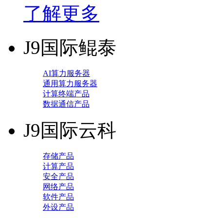
了解更多
J9国际鲲泰
AI算力服务器
通用算力服务器
计算终端产品
数据通信产品
J9国际云科
存储产品
计算产品
安全产品
网络产品
软件产品
外设产品