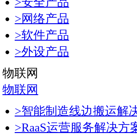
>安全产品
>网络产品
>软件产品
>外设产品
物联网
物联网
>智能制造线边搬运解
>RaaS运营服务解决方