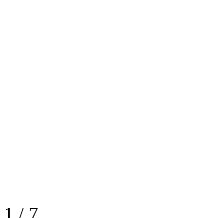
1
/
7