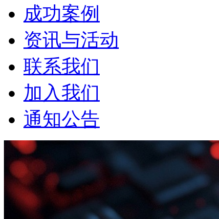
成功案例
资讯与活动
联系我们
加入我们
通知公告