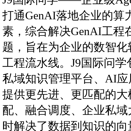
打通GenAI落地企业的算力
素，综合解决GenAI工程在
题，旨在为企业的数智
工程流水线。J9国际问学包
私域知识管理平台、AI
提供更先进、更匹配的大
配、融合调度、企业
时解决了数据到知识的向