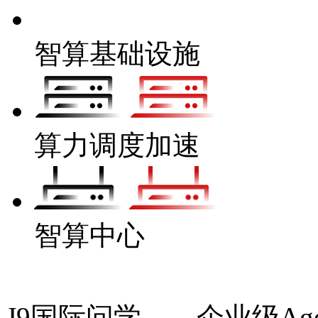
智算基础设施
算力调度加速
智算中心
J9国际问学——企业级Age