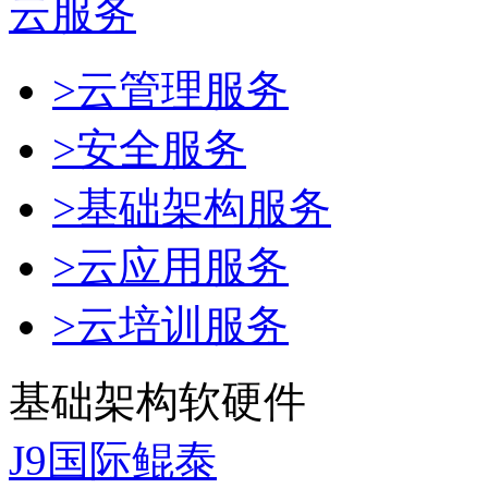
云服务
>云管理服务
>安全服务
>基础架构服务
>云应用服务
>云培训服务
基础架构软硬件
J9国际鲲泰