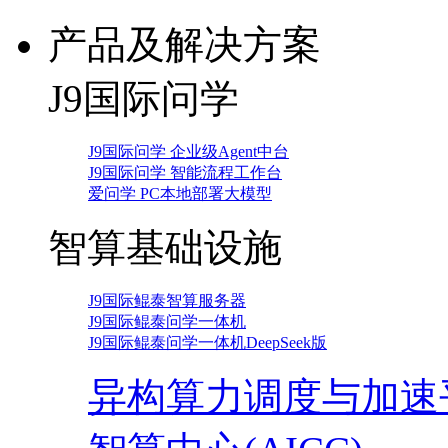
产品及解决方案
J9国际问学
J9国际问学 企业级Agent中台
J9国际问学 智能流程工作台
爱问学 PC本地部署大模型
智算基础设施
J9国际鲲泰智算服务器
J9国际鲲泰问学一体机
J9国际鲲泰问学一体机DeepSeek版
异构算力调度与加速